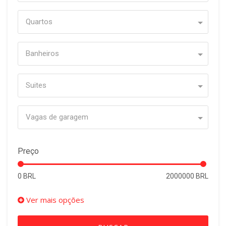
Quartos
Banheiros
Suites
Vagas de garagem
Preço
0 BRL
2000000 BRL
Ver mais opções