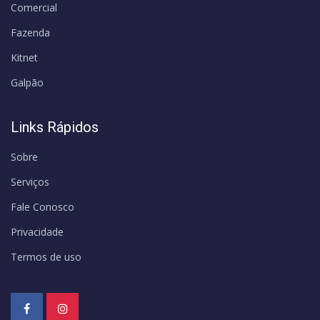
Comercial
Fazenda
Kitnet
Galpão
Links Rápidos
Sobre
Serviços
Fale Conosco
Privacidade
Termos de uso