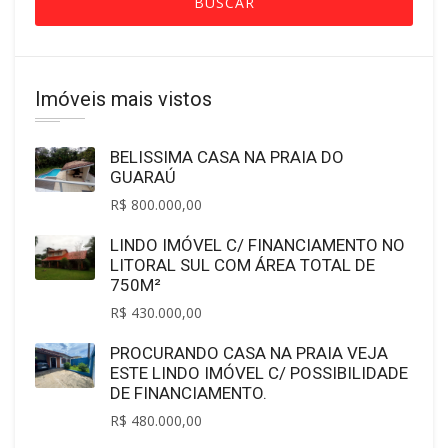
BUSCAR
Imóveis mais vistos
BELISSIMA CASA NA PRAIA DO
GUARAÚ
R$ 800.000,00
LINDO IMÓVEL C/ FINANCIAMENTO NO
LITORAL SUL COM ÁREA TOTAL DE
750M²
R$ 430.000,00
PROCURANDO CASA NA PRAIA VEJA
ESTE LINDO IMÓVEL C/ POSSIBILIDADE
DE FINANCIAMENTO.
R$ 480.000,00