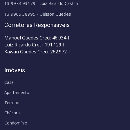
13 9973 93179 - Luiz Ricardo Castro
13 9965 38995 - Uelison Guedes
Corretores Responsáveis
Manoel Guedes Creci: 46.934-F
Luiz Ricardo Creci: 191.129-F
Kawan Guedes Creci: 262.972-F
Imóveis
Casa
Apartamento
Terreno
Chácara
Condomínio