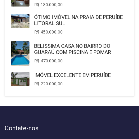
R$ 180.000,00
ÓTIMO IMÓVEL NA PRAIA DE PERUÍBE
LITORAL SUL
R$ 450.000,00
BELISSIMA CASA NO BAIRRO DO
GUARAÚ COM PISCINA E POMAR
R$ 470.000,00
IMÓVEL EXCELENTE EM PERUÍBE
R$ 220.000,00
Contate-nos