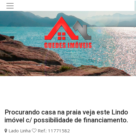
Procurando casa na praia veja este Lindo
imóvel c/ possibilidade de financiamento.
Lado Linha
Ref.: 11771582