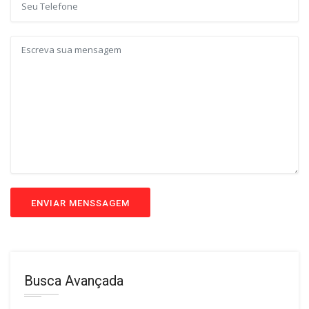
ENVIAR MENSSAGEM
Busca Avançada