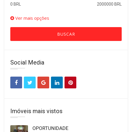
0 BRL
2000000 BRL
Ver mais opções
BUSCAR
Social Media
Imóveis mais vistos
OPORTUNIDADE