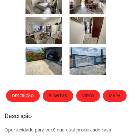
DESCRIÇÃO
PLANTAS
VIDEO
MAPA
Descrição
Oportunidade para você que está procurando casa