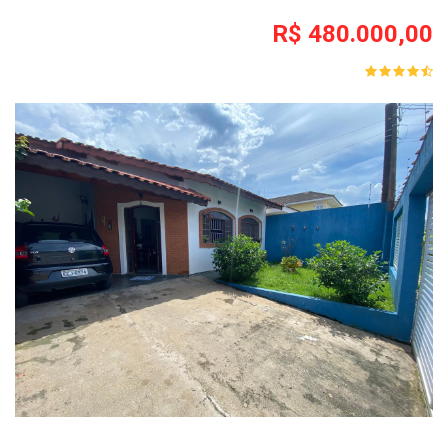
R$ 480.000,00