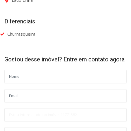
Lado Linha
Diferenciais
Churrasqueira
Gostou desse imóvel? Entre em contato agora