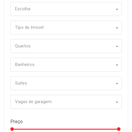
Escolha
Tipo de Imóvel
Quartos
Banheiros
Suites
Vagas de garagem
Preço