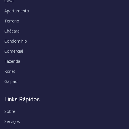
Casa
Apartamento
Terreno
Chácara
Condomínio
Comercial
Fazenda
Kitnet
Galpão
Links Rápidos
Sobre
Serviços