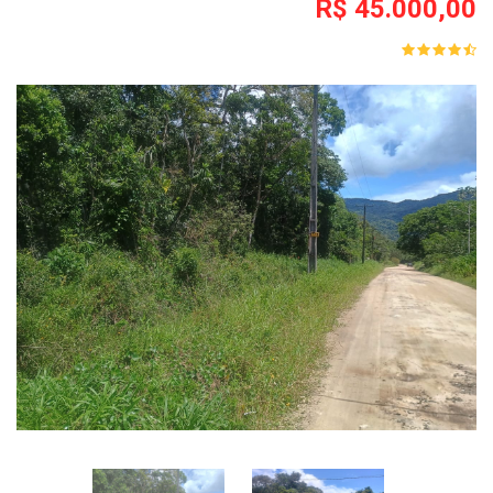
R$ 45.000,00