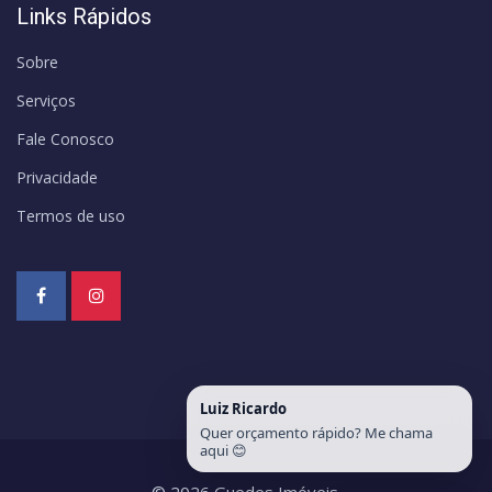
Links Rápidos
Sobre
Serviços
Fale Conosco
Privacidade
Termos de uso
Luiz Ricardo
Quer orçamento rápido? Me chama
aqui 😊