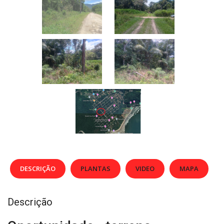
DESCRIÇÃO
PLANTAS
VIDEO
MAPA
Descrição