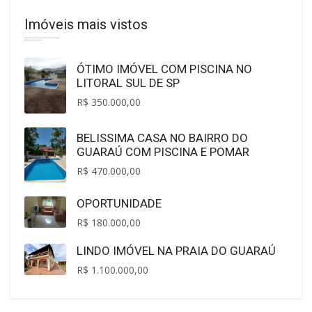
Imóveis mais vistos
ÓTIMO IMÓVEL COM PISCINA NO
LITORAL SUL DE SP
R$ 350.000,00
BELISSIMA CASA NO BAIRRO DO
GUARAÚ COM PISCINA E POMAR
R$ 470.000,00
OPORTUNIDADE
R$ 180.000,00
LINDO IMÓVEL NA PRAIA DO GUARAÚ
R$ 1.100.000,00