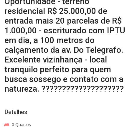
Oportunidade - terreno
residencial R$ 25.000,00 de
entrada mais 20 parcelas de R$
1.000,00 - escriturado com IPTU
em dia, a 100 metros do
calçamento da av. Do Telegrafo.
Excelente vizinhança - local
tranquilo perfeito para quem
busca sossego e contato com a
natureza. ????????????????????
Detalhes
0 Quartos