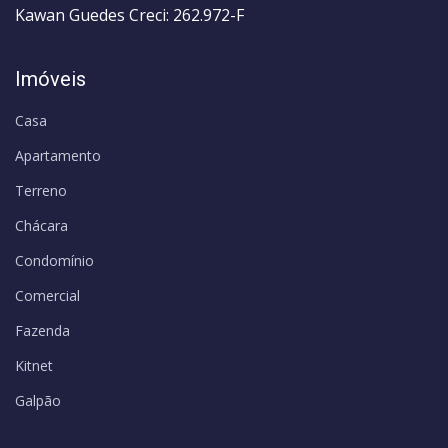
Kawan Guedes Creci: 262.972-F
Imóveis
Casa
Apartamento
Terreno
Chácara
Condomínio
Comercial
Fazenda
Kitnet
Galpão