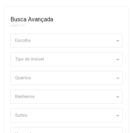
Busca Avançada
Escolha
Tipo de Imóvel
Quartos
Banheiros
Suites