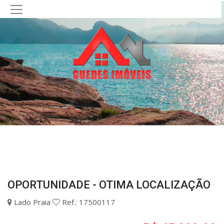
OPORTUNIDADE - OTIMA LOCALIZAÇÃO
Lado Praia
Ref.: 17500117