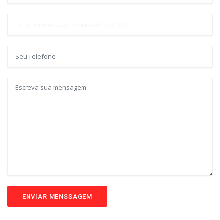
ENVIAR MENSSAGEM